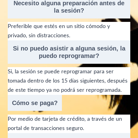
Necesito alguna preparación antes de
i
la sesión?
l
Preferible que estés en un sitio cómodo y
privado, sin distracciones.
Si no puedo asistir a alguna sesión, la
puedo reprogramar?
Si, la sesión se puede reprogramar para ser
tomada dentro de los 15 días siguientes, después
de este tiempo ya no podrá ser reprogramada.
Cómo se paga?
Por medio de tarjeta de crédito, a través de un
portal de transacciones seguro.