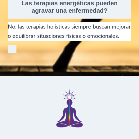
Las terapias energéticas pueden
agravar una enfermedad?
No, las terapias holísticas siempre buscan mejorar
o equilibrar situaciones físicas o emocionales.