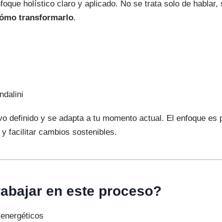
foque holístico claro y aplicado. No se trata solo de hablar,
cómo transformarlo
.
ndalini
vo definido y se adapta a tu momento actual. El enfoque es pr
y facilitar cambios sostenibles.
abajar en este proceso?
energéticos