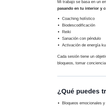
Mi trabajo se basa en un en
pasando en tu interior y 
Coaching holístico
Biodescodificación
Reiki
Sanación con péndulo
Activación de energía ku
Cada sesión tiene un objeti
bloqueos, tomar conciencia 
¿Qué puedes tr
Bloqueos emocionales y 