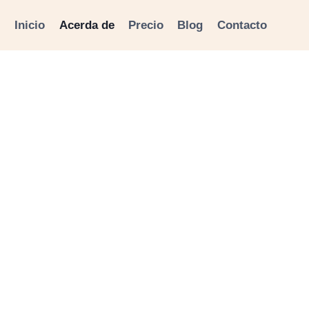
Inicio
Acerda de
Precio
Blog
Contacto