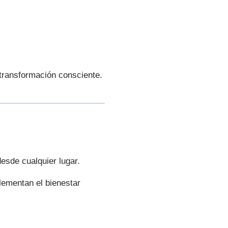
transformación consciente.
esde cualquier lugar.
lementan el bienestar