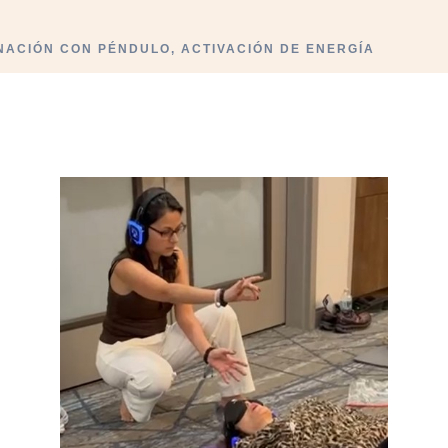
ANACIÓN CON PÉNDULO, ACTIVACIÓN DE ENERGÍA